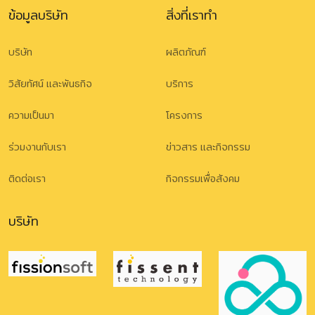
ข้อมูลบริษัท
สิ่งที่เราทำ
บริษัท
ผลิตภัณฑ์
วิสัยทัศน์ และพันธกิจ
บริการ
ความเป็นมา
โครงการ
ร่วมงานกับเรา
ข่าวสาร และกิจกรรม
ติดต่อเรา
กิจกรรมเพื่อสังคม
บริษัท