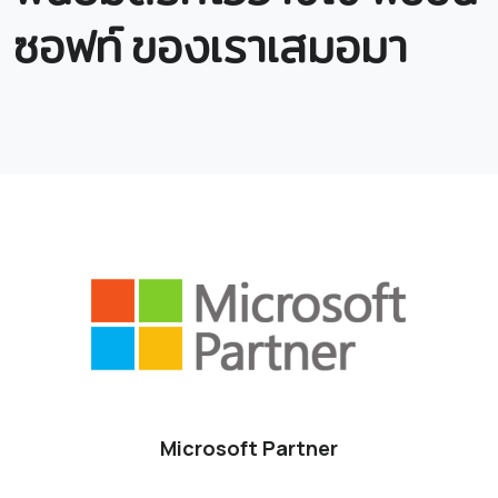
ซอฟท์ ของเราเสมอมา
Microsoft Partner