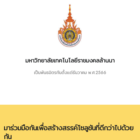
มหาวิทยาลัยเทคโนโลยีราชมงคลล้านนา
เป็นพันธมิตรกันตั้งเเต่ธันวาคม พ.ศ.2566
มาร่วมมือกันเพื่อสร้างสรรค์โซลูชันที่ดีกว่าไปด้วย
กัน