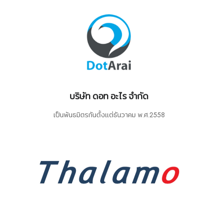
บริษัท ดอท อะไร จำกัด
เป็นพันธมิตรกันตั้งเเต่ธันวาคม พ.ศ.2558