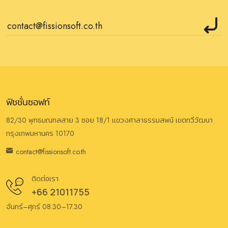
ฟิชชั่นซอฟท์
82/30 พุทธมณฑลสาย 3 ซอย 18/1 แขวงศาลาธรรมสพน์ เขตทวีวัฒนา
กรุงเทพมหานคร 10170
contact@fissionsoft.co.th
ติดต่อเรา
+66 21011755
จันทร์–ศุกร์ 08.30–17.30