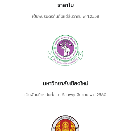
ธาลาโม
เป็นพันธมิตรกันตั้งเเต่ธันวาคม พ.ศ.2558
มหาวิทยาลัยเชียงใหม่
เป็นพันธมิตรกันตั้งเเต่เดือนพฤศจิกายน พ.ศ.2560