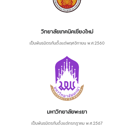
วิทยาลัยเทคนิคเชียงใหม่
เป็นพันธมิตรกันตั้งเเต่พฤศจิกายน พ.ศ.2560
มหาวิทยาลัยพะเยา
เป็นพันธมิตรกันตั้งเเต่กรกฎาคม พ.ศ.2567